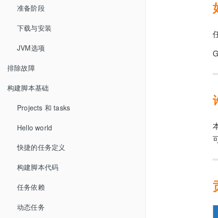
准备阶段
下载与安装
JVM选项
排除故障
构建脚本基础
Projects 和 tasks
Hello world
快捷的任务定义
构建脚本代码
任务依赖
动态任务