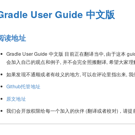
Gradle User Guide 中文版
阅读地址
Gradle User Guide 中文版 目前正在翻译当中, 由于这本
会加入自己的观点和例子, 并不会完全照搬翻译, 希望大家
如果发现不通顺或者有歧义的地方, 可以在评论里指出来, 我
Github托管地址
原文地址
我们会开放权限给每一个加入的伙伴 (翻译或者校对)，请提前邮箱联系