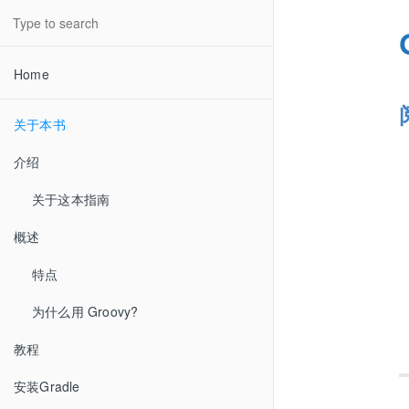
Home
关于本书
介绍
关于这本指南
概述
特点
为什么用 Groovy?
教程
安装Gradle