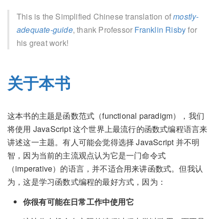
This is the Simplified Chinese translation of
mostly-
adequate-guide
, thank Professor
Franklin Risby
for
his great work!
关于本书
这本书的主题是函数范式（functional paradigm），我们
将使用 JavaScript 这个世界上最流行的函数式编程语言来
讲述这一主题。有人可能会觉得选择 JavaScript 并不明
智，因为当前的主流观点认为它是一门命令式
（imperative）的语言，并不适合用来讲函数式。但我认
为，这是学习函数式编程的最好方式，因为：
你很有可能在日常工作中使用它