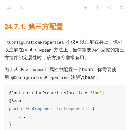
24.7.1. 第三方配置
不仅可以注解在类上，也可
@ConfigurationProperties
以注解在public
方法上，当你需要为不受控的第三
@Bean
方组件绑定属性时，该方法将非常有用。
为了从
属性中配置一个bean，你需要使
Environment
用
注解该bean：
@ConfigurationProperties
@ConfigurationProperties
(prefix = 
"foo"
@Bean
public
 FooComponent 
fooComponent
()
{

    ...
