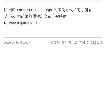
和上面
的示例方式相同，所有
ConnectionSettings
以
为前缀的属性定义都会被映射
foo
到
上。
FooComponent
powered by Gitbook
该页面构建时间： 2017-08-01 08:30:16