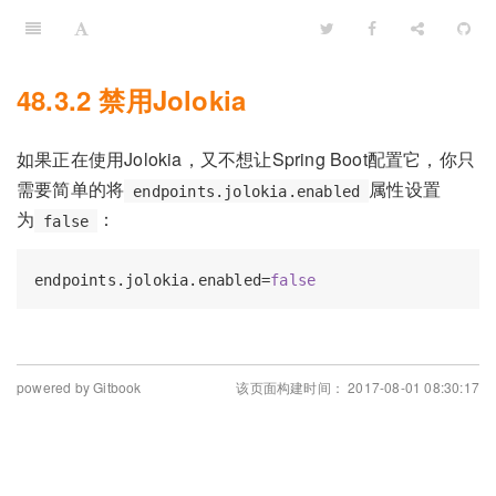
48.3.2 禁用Jolokia
如果正在使用Jolokia，又不想让Spring Boot配置它，你只
需要简单的将
属性设置
endpoints.jolokia.enabled
为
：
false
endpoints.jolokia.enabled=
false
powered by Gitbook
该页面构建时间： 2017-08-01 08:30:17