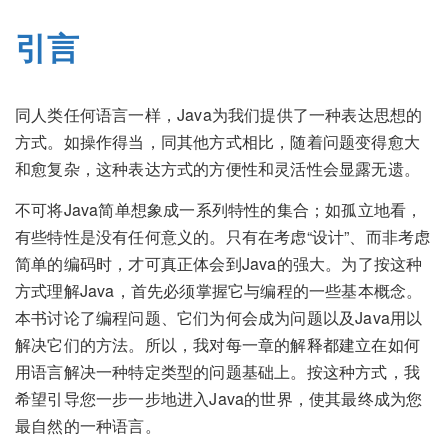
引言
同人类任何语言一样，Java为我们提供了一种表达思想的
方式。如操作得当，同其他方式相比，随着问题变得愈大
和愈复杂，这种表达方式的方便性和灵活性会显露无遗。
不可将Java简单想象成一系列特性的集合；如孤立地看，
有些特性是没有任何意义的。只有在考虑“设计”、而非考虑
简单的编码时，才可真正体会到Java的强大。为了按这种
方式理解Java，首先必须掌握它与编程的一些基本概念。
本书讨论了编程问题、它们为何会成为问题以及Java用以
解决它们的方法。所以，我对每一章的解释都建立在如何
用语言解决一种特定类型的问题基础上。按这种方式，我
希望引导您一步一步地进入Java的世界，使其最终成为您
最自然的一种语言。