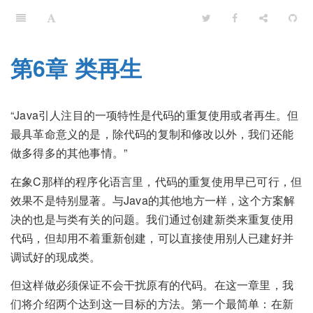
第6章 类再生
“Java引人注目的一项特性是代码的重复使用或者再生。但
最具革命意义的是，除代码的复制和修改以外，我们还能
做多得多的其他事情。”
在象C那样的程序化语言里，代码的重复使用早已可行，但
效果不是特别显著。与Java的其他地方一样，这个方案解
决的也是与类有关的问题。我们通过创建新类来重复使用
代码，但却用不着重新创建，可以直接使用别人已建好并
调试好的现成类。
但这样做必须保证不会干扰原有的代码。在这一章里，我
们将介绍两个达到这一目标的方法。第一个最简单：在新