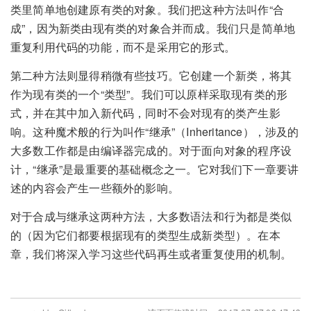
类里简单地创建原有类的对象。我们把这种方法叫作“合
成”，因为新类由现有类的对象合并而成。我们只是简单地
重复利用代码的功能，而不是采用它的形式。
第二种方法则显得稍微有些技巧。它创建一个新类，将其
作为现有类的一个“类型”。我们可以原样采取现有类的形
式，并在其中加入新代码，同时不会对现有的类产生影
响。这种魔术般的行为叫作“继承”（Inheritance），涉及的
大多数工作都是由编译器完成的。对于面向对象的程序设
计，“继承”是最重要的基础概念之一。它对我们下一章要讲
述的内容会产生一些额外的影响。
对于合成与继承这两种方法，大多数语法和行为都是类似
的（因为它们都要根据现有的类型生成新类型）。在本
章，我们将深入学习这些代码再生或者重复使用的机制。