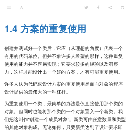
1.4 方案的重复使用
创建并测试好一个类后，它应（从理想的角度）代表一个
有用的代码单位。但并不象许多人希望的那样，这种重复
使用的能力并不容易实现；它要求较多的经验以及洞察
力，这样才能设计出一个好的方案，才有可能重复使用。
许多人认为代码或设计方案的重复使用是面向对象的程序
设计提供的最伟大的一种杠杆。
为重复使用一个类，最简单的办法是仅直接使用那个类的
对象。但同时也能将那个类的一个对象置入一个新类。我
们把这叫作“创建一个成员对象”。新类可由任意数量和类型
的其他对象构成。无论如何，只要新类达到了设计要求即