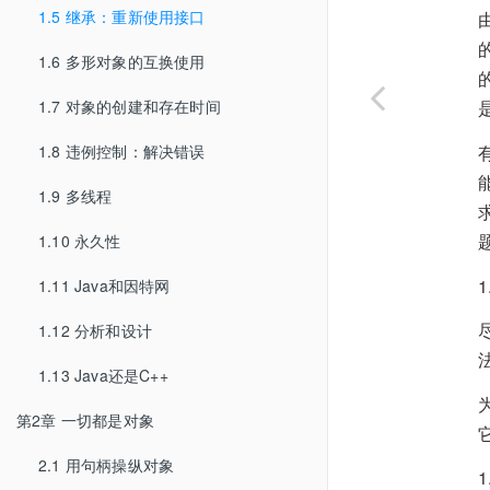
1.5 继承：重新使用接口
1.6 多形对象的互换使用
1.7 对象的创建和存在时间
1.8 违例控制：解决错误
1.9 多线程
1.10 永久性
1.11 Java和因特网
1.12 分析和设计
1.13 Java还是C++
第2章 一切都是对象
2.1 用句柄操纵对象