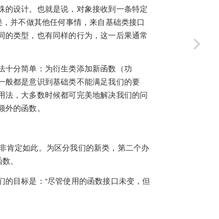
殊的设计。也就是说，对象接收到一条特定
类，并不做其他任何事情，来自基础类接口
同的类型，也有同样的行为，这一后果通常
法十分简单：为衍生类添加新函数（功
一般都是意识到基础类不能满足我们的要
用法，大多数时候都可完美地解决我们的问
额外的函数。
情并非肯定如此。为区分我们的新类，第二个办
函数。
们的目标是：“尽管使用的函数接口未变，但