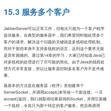
15.3 服务多个客户
JabberServer可以正常工作，但每次只能为一个客户程序
提供服务。在典型的服务器中，我们希望同时能处理多个
客户的请求。解决这个问题的关键就是多线程处理机制。
而对于那些本身不支持多线程的语言，达到这个要求无疑
是异常困难的。通过第14章的学习，大家已经知道Java已
对多线程的处理进行了尽可能的简化。由于Java的线程处
理方式非常直接，所以让服务器控制多名客户并不是件难
事。
最基本的方法是在服务器（程序）里创建单个
ServerSocket，并调用accept()来等候一个新连接。一旦
accept()返回，我们就取得结果获得的Socket，并用它新建
一个线程，令其只为那个特定的客户服务。然后再调用