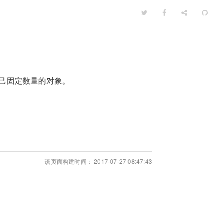
它管理自己固定数量的对象。
该页面构建时间： 2017-07-27 08:47:43