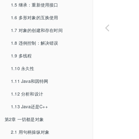
1.5 继承：重新使用接口
1.6 多形对象的互换使用
1.7 对象的创建和存在时间
1.8 违例控制：解决错误
1.9 多线程
1.10 永久性
1.11 Java和因特网
1.12 分析和设计
1.13 Java还是C++
第2章 一切都是对象
2.1 用句柄操纵对象