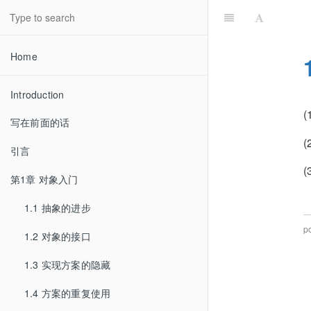
Home
Introduction
写在前面的话
(
引言
(
第1章 对象入门
1.1 抽象的进步
p
1.2 对象的接口
1.3 实现方案的隐藏
1.4 方案的重复使用