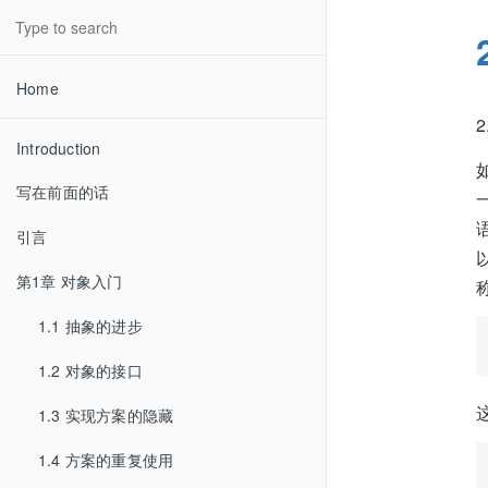
Home
Introduction
写在前面的话
引言
第1章 对象入门
1.1 抽象的进步
1.2 对象的接口
1.3 实现方案的隐藏
1.4 方案的重复使用