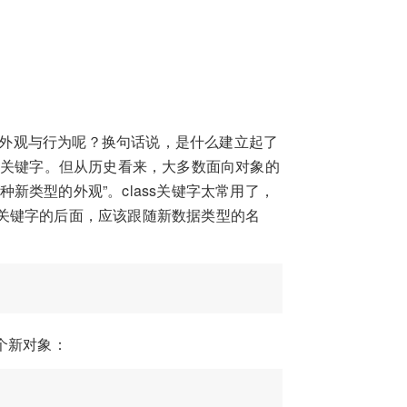
）的外观与行为呢？换句话说，是什么建立起了
e”的关键字。但从历史看来，大多数面向对象的
种新类型的外观”。class关键字太常用了，
关键字的后面，应该跟随新数据类型的名
个新对象：