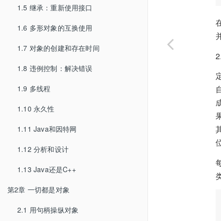
1.5 继承：重新使用接口
1.6 多形对象的互换使用
1.7 对象的创建和存在时间
1.8 违例控制：解决错误
1.9 多线程
1.10 永久性
1.11 Java和因特网
1.12 分析和设计
1.13 Java还是C++
第2章 一切都是对象
2.1 用句柄操纵对象