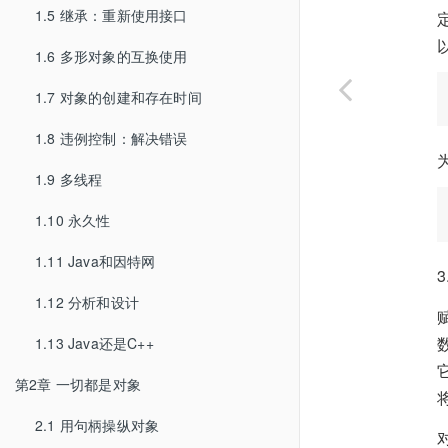
1.5 继承：重新使用接口
1.6 多形对象的互换使用
1.7 对象的创建和存在时间
1.8 违例控制：解决错误
1.9 多线程
1.10 永久性
1.11 Java和因特网
3
1.12 分析和设计
1.13 Java还是C++
第2章 一切都是对象
2.1 用句柄操纵对象