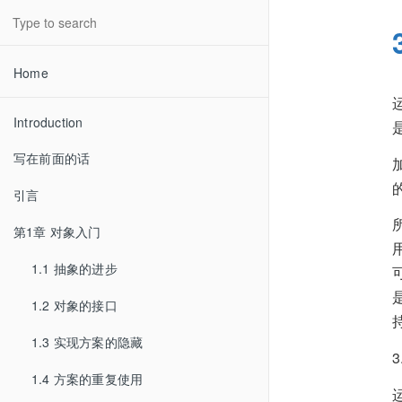
Home
Introduction
写在前面的话
引言
第1章 对象入门
1.1 抽象的进步
1.2 对象的接口
持
1.3 实现方案的隐藏
3
1.4 方案的重复使用