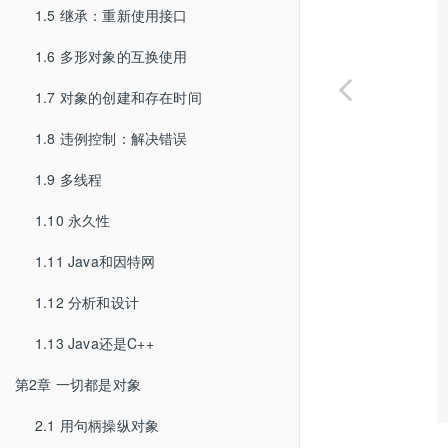
1.5 继承：重新使用接口
1.6 多形对象的互换使用
1.7 对象的创建和存在时间
1.8 违例控制：解决错误
1.9 多线程
1.10 永久性
1.11 Java和因特网
1.12 分析和设计
1.13 Java还是C++
第2章 一切都是对象
2.1 用句柄操纵对象