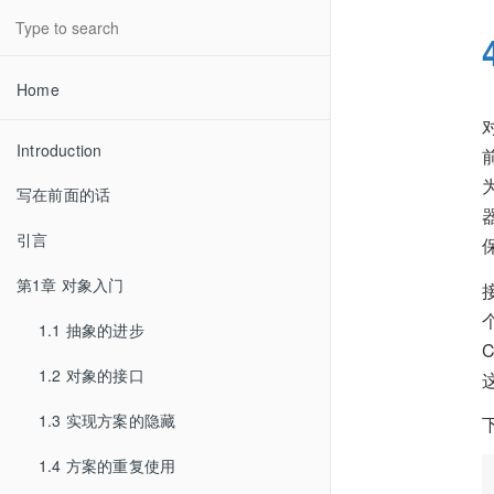
Home
Introduction
写在前面的话
引言
第1章 对象入门
1.1 抽象的进步
1.2 对象的接口
1.3 实现方案的隐藏
1.4 方案的重复使用