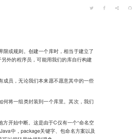
界限或规则。创建一个库时，相当于建立了
于另外的程序员，可能用我们的库自行构建
有成员，无论我们本来愿不愿意其中的一些
如何将一组类封装到一个库里。其次，我们
个地方开始中断。这是由于C仅有一个“命名空
va中，package关键字、包命名方案以及