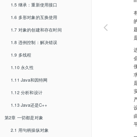
1.5 继承：重新使用接口
1.6 多形对象的互换使用
1.7 对象的创建和存在时间
1.8 违例控制：解决错误
1.9 多线程
1.10 永久性
1.11 Java和因特网
1.12 分析和设计
1.13 Java还是C++
第2章 一切都是对象
2.1 用句柄操纵对象