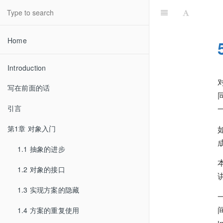
Home
Introduction
写在前面的话
引言
第1章 对象入门
1.1 抽象的进步
1.2 对象的接口
1.3 实现方案的隐藏
1.4 方案的重复使用