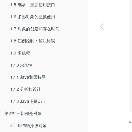
1.5 继承：重新使用接口
1.6 多形对象的互换使用
1.7 对象的创建和存在时间
1.8 违例控制：解决错误
1.9 多线程
1.10 永久性
1.11 Java和因特网
1.12 分析和设计
1.13 Java还是C++
第2章 一切都是对象
2.1 用句柄操纵对象