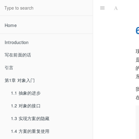
Home
Introduction
写在前面的话
引言
第1章 对象入门
1.1 抽象的进步
1.2 对象的接口
1.3 实现方案的隐藏
1.4 方案的重复使用