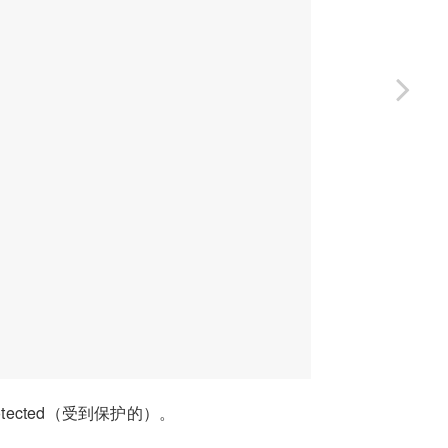
otected（受到保护的）。