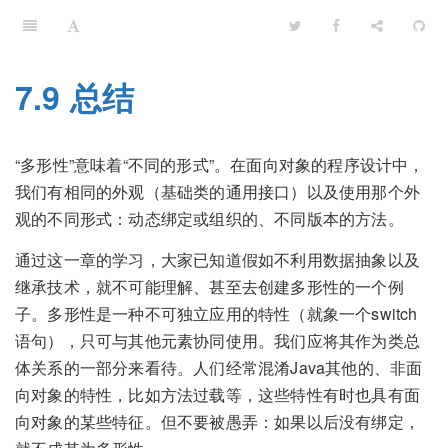
7.9 总结
“多形性”意味着“不同的形式”。在面向对象的程序设计中，
我们有相同的外观（基础类的通用接口）以及使用那个外
观的不同形式：动态绑定或组织的、不同版本的方法。
通过这一章的学习，大家已知道假如不利用数据抽象以及
继承技术，就不可能理解、甚至去创建多形性的一个例
子。多形性是一种不可独立应用的特性（就象一个switch
语句），只可与其他元素协同使用。我们应将其作为类总
体关系的一部分来看待。人们经常混淆Java其他的、非面
向对象的特性，比如方法过载等，这些特性有时也具有面
向对象的某些特征。但不要被愚弄：如果以后没有绑定，