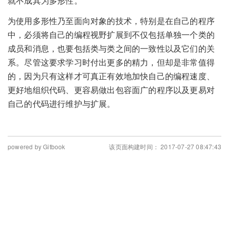
就不成其为多形性。
为使用多形性乃至面向对象的技术，特别是在自己的程序
中，必须将自己的编程视野扩展到不仅包括单独一个类的
成员和消息，也要包括类与类之间的一致性以及它们的关
系。尽管这要求学习时付出更多的精力，但却是非常值得
的，因为只有这样才可真正有效地加快自己的编程速度、
更好地组织代码、更容易做出包容面广的程序以及更易对
自己的代码进行维护与扩展。
powered by Gitbook
该页面构建时间： 2017-07-27 08:47:43