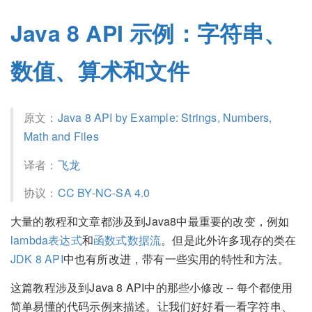
Java 8 API 示例：字符串、
数值、算术和文件
原文：
Java 8 API by Example: Strings, Numbers,
Math and Files
译者：
飞龙
协议：
CC BY-NC-SA 4.0
大量的教程和文章都涉及到Java8中最重要的改变，例如
lambda表达式
和
函数式数据流
。但是此外许多现存的类在
JDK 8 API
中也有所改进，带有一些实用的特性和方法。
这篇教程涉及到Java 8 API中的那些小修改 -- 每个都使用
简单易懂的代码示例来描述。让我们好好看一看字符串、