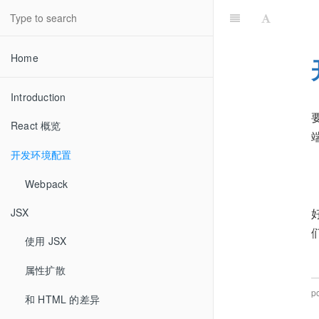
Home
Introduction
React 概览
开发环境配置
Webpack
JSX
使用 JSX
属性扩散
p
和 HTML 的差异