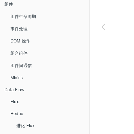
组件
组件生命周期
事件处理
DOM 操作
组合组件
组件间通信
Mixins
Data Flow
Flux
Redux
进化 Flux