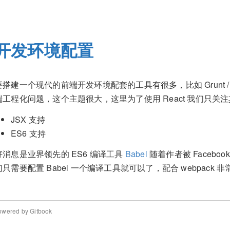
开发环境配置
要搭建一个现代的前端开发环境配套的工具有很多，比如 Grunt / Gulp 
端工程化问题，这个主题很大，这里为了使用 React 我们只关
JSX 支持
ES6 支持
好消息是业界领先的 ES6 编译工具
Babel
随着作者被 Faceboo
们只需要配置 Babel 一个编译工具就可以了，配合 webpack 
owered by Gitbook