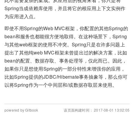
此不需要复杂的集成。从应用层的视角来看，你只是将
Spring当成依赖库使用，并且将它的根应用上下文实例作
为应用进入点。
即使不用Spring的Web MVC框架，你配置的其他Spring的
bean和服务也都能很方便地取得。在这种场景下，Spring
与其他web框架的使用不冲突。Spring只是在许多问题上
提出了其他纯web MVC框架未曾提出过的解决方案，比如
bean的配置、数据存取、事务处理等，仅此而已。因此，
如果你只是想使用Spring的一部分特性来增强你的应用，
比如Spring提供的JDBC/Hibernate事务抽象等，那么你可
以将Spring作为一个中间层和/或数据存取层来使用。
powered by Gitbook
该页面构建时间： 2017-08-01 13:02:05