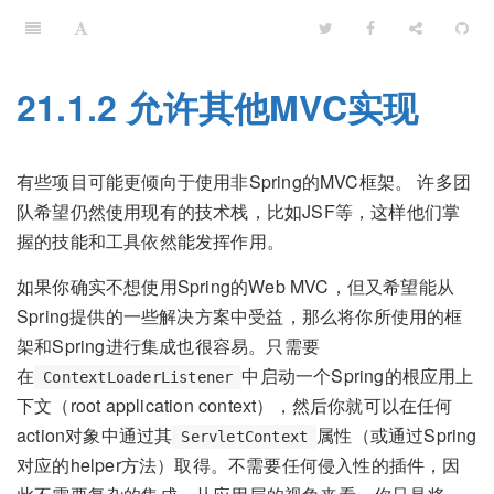
21.1.2 允许其他MVC实现
有些项目可能更倾向于使用非Spring的MVC框架。 许多团
队希望仍然使用现有的技术栈，比如JSF等，这样他们掌
握的技能和工具依然能发挥作用。
如果你确实不想使用Spring的Web MVC，但又希望能从
Spring提供的一些解决方案中受益，那么将你所使用的框
架和Spring进行集成也很容易。只需要
在
中启动一个Spring的根应用上
ContextLoaderListener
下文（root application context），然后你就可以在任何
action对象中通过其
属性（或通过Spring
ServletContext
对应的helper方法）取得。不需要任何侵入性的插件，因