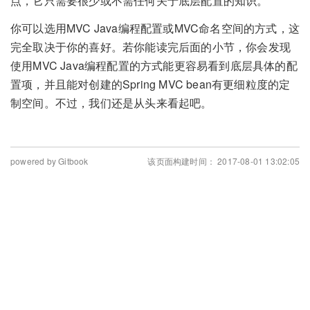
点，它只需要很少或不需任何关于底层配置的知识。
你可以选用MVC Java编程配置或MVC命名空间的方式，这
完全取决于你的喜好。若你能读完后面的小节，你会发现
使用MVC Java编程配置的方式能更容易看到底层具体的配
置项，并且能对创建的Spring MVC bean有更细粒度的定
制空间。不过，我们还是从头来看起吧。
powered by Gitbook
该页面构建时间： 2017-08-01 13:02:05