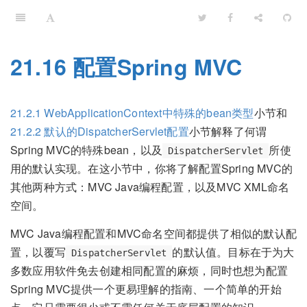
21.16 配置Spring MVC
21.2.1 WebApplicationContext中特殊的bean类型
小节和
21.2.2 默认的DispatcherServlet配置
小节解释了何谓
Spring MVC的特殊bean，以及
所使
DispatcherServlet
用的默认实现。在这小节中，你将了解配置Spring MVC的
其他两种方式：MVC Java编程配置，以及MVC XML命名
空间。
MVC Java编程配置和MVC命名空间都提供了相似的默认配
置，以覆写
的默认值。目标在于为大
DispatcherServlet
多数应用软件免去创建相同配置的麻烦，同时也想为配置
Spring MVC提供一个更易理解的指南、一个简单的开始