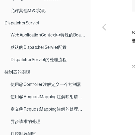
允许其他MVC实现
DispatcherServlet
WebApplicationContext中特殊的Bean类型
默认的DispatcherServlet配置
DispatcherServlet的处理流程
p
控制器的实现
使用@Controller注解定义一个控制器
使用@RequestMapping注解映射请求路径
定义@RequestMapping注解的处理方法
异步请求的处理
对控制器测试