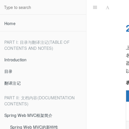
Home
PART I: 目录与翻译注记(TABLE OF
CONTENTS AND NOTES)
Introduction
目录
表
翻译注记
PART II: 文档内容(DOCUMENTATION
CONTENTS)
Spring Web MVC框架简介
Spring Web MVC的新特性