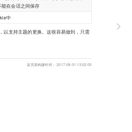
不能在会话之间保存
ie中
，以支持主题的更换。这很容易做到，只需
该页面构建时间： 2017-08-01 13:02:05