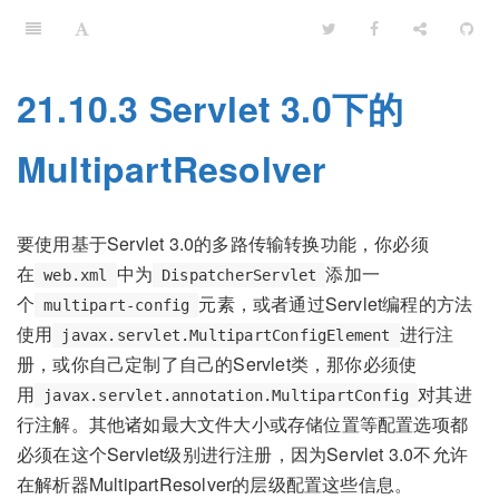
21.10.3 Servlet 3.0下的
MultipartResolver
要使用基于Servlet 3.0的多路传输转换功能，你必须
在
中为
添加一
web.xml
DispatcherServlet
个
元素，或者通过Servlet编程的方法
multipart-config
使用
进行注
javax.servlet.MultipartConfigElement
册，或你自己定制了自己的Servlet类，那你必须使
用
对其进
javax.servlet.annotation.MultipartConfig
行注解。其他诸如最大文件大小或存储位置等配置选项都
必须在这个Servlet级别进行注册，因为Servlet 3.0不允许
在解析器MultipartResolver的层级配置这些信息。