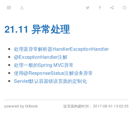
21.11 异常处理
处理器异常解析器HandlerExceptionHandler
@ExceptionHandler注解
处理一般的Spring MVC异常
使用@ResponseStatus注解业务异常
Servlet默认容器错误页面的定制化
powered by Gitbook
该页面构建时间： 2017-08-01 13:02:05