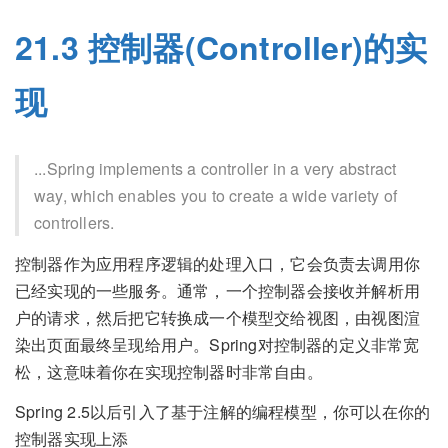
21.3 控制器(Controller)的实
现
...Spring implements a controller in a very abstract
way, which enables you to create a wide variety of
controllers.
控制器作为应用程序逻辑的处理入口，它会负责去调用你
已经实现的一些服务。通常，一个控制器会接收并解析用
户的请求，然后把它转换成一个模型交给视图，由视图渲
染出页面最终呈现给用户。Spring对控制器的定义非常宽
松，这意味着你在实现控制器时非常自由。
Spring 2.5以后引入了基于注解的编程模型，你可以在你的
控制器实现上添