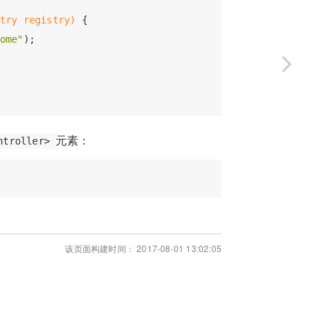
try registry)
{

ome"
);

元素：
ntroller>
该页面构建时间： 2017-08-01 13:02:05