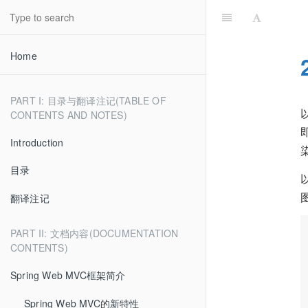
Home
PART I: 目录与翻译注记(TABLE OF
CONTENTS AND NOTES)
Introduction
目录
翻译注记
PART II: 文档内容(DOCUMENTATION
CONTENTS)
Spring Web MVC框架简介
Spring Web MVC的新特性