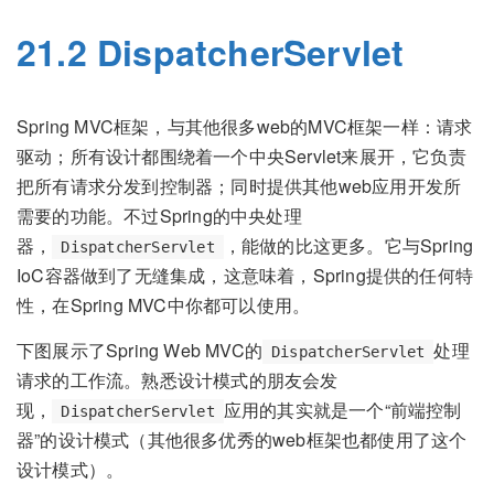
21.2 DispatcherServlet
Spring MVC框架，与其他很多web的MVC框架一样：请求
驱动；所有设计都围绕着一个中央Servlet来展开，它负责
把所有请求分发到控制器；同时提供其他web应用开发所
需要的功能。不过Spring的中央处理
器，
，能做的比这更多。它与Spring
DispatcherServlet
IoC容器做到了无缝集成，这意味着，Spring提供的任何特
性，在Spring MVC中你都可以使用。
下图展示了Spring Web MVC的
处理
DispatcherServlet
请求的工作流。熟悉设计模式的朋友会发
现，
应用的其实就是一个“前端控制
DispatcherServlet
器”的设计模式（其他很多优秀的web框架也都使用了这个
设计模式）。